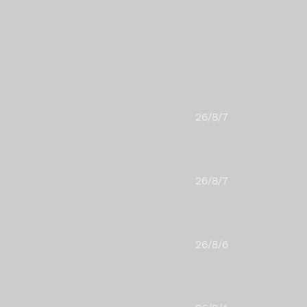
26/8/7
26/8/7
26/8/6