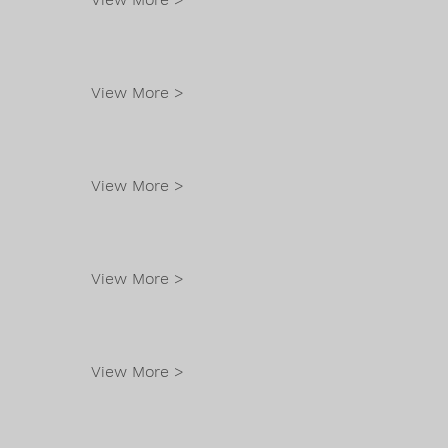
View More >
View More >
View More >
View More >