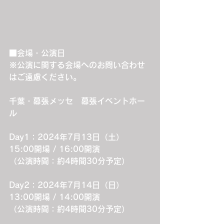
■会場・公演日
※公演に関する会場へのお問い合わせ
はご遠慮ください。
千葉・幕張メッセ　幕張イベントホー
ル
Day1：2024年7月13日（土）
15:00開場 / 16:00開演
（公演時間：約4時間30分予定）
Day2：2024年7月14日（日）
13:00開場 / 14:00開演
（公演時間：約4時間30分予定）