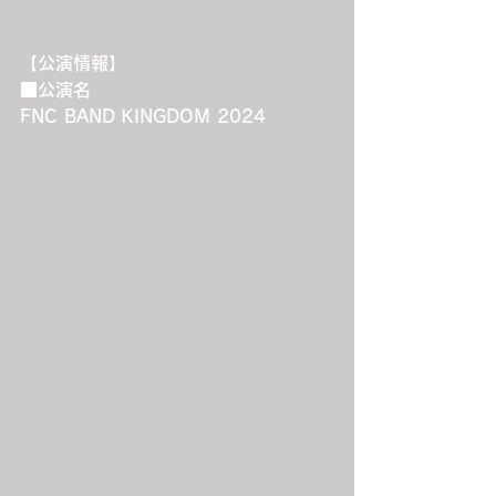
【公演情報】
■公演名
FNC BAND KINGDOM 2024