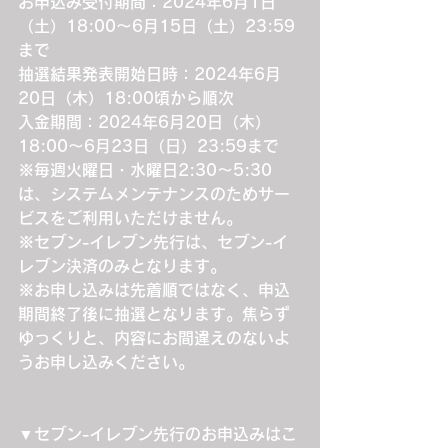
お申込み受付期間：2024年6月1日
（土）18:00～6月15日（土）23:59
まで
抽選結果発表開始日時：2024年6月
20日（木）18:00頃から順次
入金期間：2024年6月20日（木）
18:00～6月23日（日）23:59まで
※毎週火曜日・水曜日2:30～5:30
は、システムメンテナンスのためサー
ビスをご利用いただけません。
※セブン-イレブン先行は、セブン-イ
レブン決済のみとなります。
※お申し込みは先着順ではなく、申込
期間終了後に抽選となります。焦らず
ゆっくりと、内容にお間違えのないよ
うお申し込みください。
▼セブン-イレブン先行のお申込みはこ