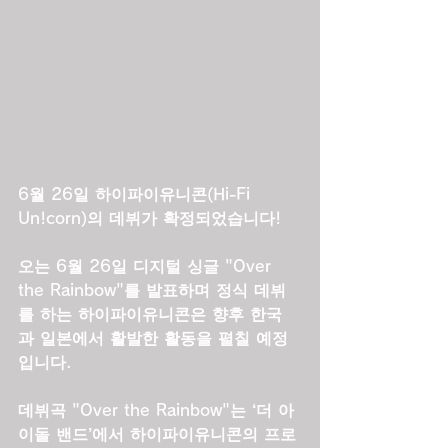
6월 26일 하이파이유니콘(Hi-Fi 
Un!corn)의 데뷔가 확정되었습니다!
오는 6월 26일 디지털 싱글 "Over 
the Rainbow"를 발표하며 정식 데뷔
를 하는 하이파이유니콘은 향후 한국
과 일본에서 활발한 활동을 펼칠 예정
입니다.
데뷔곡 "Over the Rainbow"는 ‘더 아
이돌 밴드’에서 하이파이유니콘의 프로