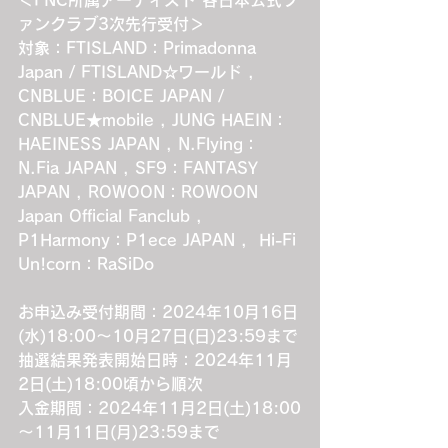
ァンクラブ3次先行受付＞
対象：FTISLAND：Primadonna 
Japan / FTISLAND☆ワールド , 
CNBLUE：BOICE JAPAN / 
CNBLUE★mobile , JUNG HAEIN：
HAEINESS JAPAN , N.Flying：
N.Fia JAPAN , SF9：FANTASY 
JAPAN , ROWOON：ROWOON 
Japan Official Fanclub , 
P1Harmony：P1ece JAPAN ,  Hi-Fi 
Un!corn：RaSiDo
お申込み受付期間：2024年10月16日
(水)18:00～10月27日(日)23:59まで
抽選結果発表開始日時：2024年11月
2日(土)18:00頃から順次
入金期間：2024年11月2日(土)18:00
～11月11日(月)23:59まで