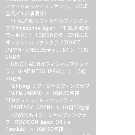
チケットをペアでプレゼント。（希望
会場／１公演限り）
・FTISLANDオフィシャルファンクラ
ブ(Primadonna Japan・FTISLAND☆
ワールド) ＞ 10組20名様・CNBLUE
オフィシャルファンクラブ(BOICE 
JAPAN・CNBLUE★mobile) ＞ 10組
20名様
・JUNG HAEINオフィシャルファンク
ラブ（HAEINESS JAPAN）＞ 10組
20名様
・N.Flying オフィシャルファンクラブ
（N.Fia JAPAN）＞ 10組20名様・
SF9オフィシャルファンクラブ
（FANTASY JAPAN）＞ 10組20名様
・ROWOONオフィシャルファンクラ
ブ（ROWOON Japan Official 
Fanclub）＞ 10組20名様