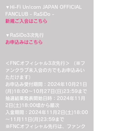
▼Hi-Fi Un!corn JAPAN OFFICIAL 
FANCLUB - RaSiDo -
新規ご入会はこちら
▼RaSiDo3次先行
お申込みはこちら
＜FNCオフィシャル3次先行＞
 （※フ
ァンクラブ未入会の方でもお申込みい
ただけます）
お申込み受付期間：2024年10月21日
(月)18:00～10月27日(日)23:59まで
抽選結果発表開始日時：2024年11月
2日(土)18:00頃から順次
入金期間：2024年11月2日(土)18:00
～11月11日(月)23:59まで
※FNCオフィシャル先行は、ファンク