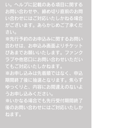
い。ヘルプに記載のある項目に関する
お問い合わせや、締め切り直前のお問
い合わせにはご対応いたしかねる場合
がございます。あらかじめご了承くだ
さい。
※先行予約のお申込みに関するお問い
合わせは、お申込み画面よりチケット
ぴあまでお願いいたします。ファンク
ラブや他窓口にお問い合わせいただい
てもご対応いたしかねます。
※お申し込みは先着順ではなく、申込
期間終了後に抽選となります。焦らず
ゆっくりと、内容にお間違えのないよ
うお申し込みください。
※いかなる場合でも先行受付期間終了
後のお問い合わせにはご対応いたしか
ねます。