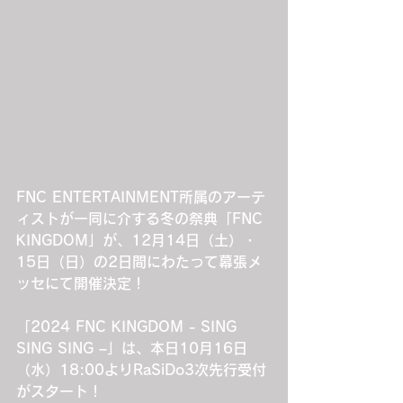
FNC ENTERTAINMENT所属のアーテ
ィストが一同に介する冬の祭典「FNC 
KINGDOM」が、12月14日（土）・
15日（日）の2日間にわたって幕張メ
ッセにて開催決定！
「2024 FNC KINGDOM - SING 
SING SING –」は、本日10月16日
（水）18:00よりRaSiDo3次先行受付
がスタート！