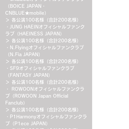
（BOICE JAPAN・
CNBLUE★mobile）
＞ 各公演100名様（合計200名様）
・JUNG HAEINオフィシャルファンク
ラブ（HAEINESS JAPAN）
＞ 各公演100名様（合計200名様）
・N.Flyingオフィシャルファンクラブ
（N.Fia JAPAN）
＞ 各公演100名様（合計200名様）
・SF9オフィシャルファンクラブ
（FANTASY JAPAN）
＞ 各公演100名様（合計200名様）
・ ROWOONオフィシャルファンクラ
ブ（ROWOON Japan Official 
Fanclub）
＞ 各公演100名様（合計200名様）
・P1Harmonyオフィシャルファンクラ
ブ（P1ece JAPAN）