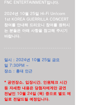
FNC ENTERTAINMENT입니다.
2024년 10월 25일 Hi-Fi Un!corn 
1st KOREA GUERRILLA CONCERT
참여를 안내해 드리오니 참여를 원하시
는 분들은 아래 사항을 참고해 주시기 
바랍니다.
일시 : 2024년 10월 25일 금요
일 7:30PM ~
장소 : 홍대 인근
* 공연장소, 입장시간, 인원체크 시간 
등 자세한 내용은 당첨자에게만 공연 
전날인 10월 24일 (목) 중으로 별도 메
일로 전달드릴 예정입니다.