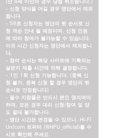
(만 8세 미만의 경우 당첨 취소됩니다.)
- 신청 양식을 어길 경우 명단에서 제외
됩니다
- 59초 신청자는 명단의 뒷 순서로 신
청 역순 안내 될 예정이며, 신청 인원
에 따라 참여가 불가능할 수 있습니다. 
이외 시간 신청자는 명단에서 제외됩니
다.
- 참여 순서는 해당 사이트에 기록되는 
설문지 제출 시간에 의해 결정됩니다.
- 1인 1회 신청 가능합니다. (중복 신
청 불가, 중복 신청 할 경우 명단의 뒷 
순서로 인정됩니다)
- 필수 지참물은 반드시 본인 명의여야 
하며, 모든 경우 대리 신청/참여 및 양
도 절대 불가합니다.
- 명단 시간은 변경될 수 있으니, Hi-Fi 
Un!corn 트위터 (@HFU_official)를 수
시로 확인해 주세요.