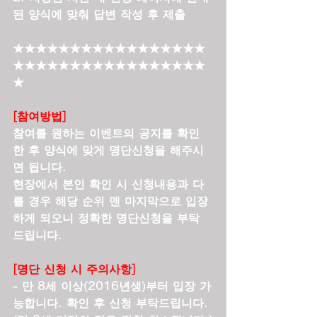
된 양식에 맞춰 답변 작성 후 제출
★★★★★★★★★★★★★★★★★
★★★★★★★★★★★★★★★★★
★
[참여방법]
참여를 원하는 이벤트의 공지를 확인 
한 후 양식에 맞게 명단신청을 해주시
면 됩니다.
현장에서 본인 확인 시 신청내용과 다
를 경우 해당 순위 맨 마지막으로 입장
하게 되오니 정확한 명단신청을 부탁 
드립니다.
[명단 신청 시 주의사항]
- 만 8세 이상(2016년생)부터 입장 가
능합니다. 확인 후 신청 부탁드립니다. 