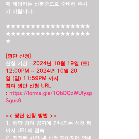
에 해당하는 신분증으로 준비해 주시
기 바랍니다.
★★★★★★★★★★★★★★★★★
★★★★★★★★★★★★★★★★★
★
[명단 신청]
신청 기간 :
2024년 10월 19일 (토) 
12:00PM ~ 2024년 10월 20
일 (일) 11:59PM 까지
참여 명단 신청 URL 
: 
https://forms.gle/1QbDQzWUfysp
Sgus9
<< 명단 신청 방법 >>
1. 해당 참여 공지에 안내되는 신청 페
이지 URL에 접속
2. 지정된 시간 내 신청 페이지에 안내