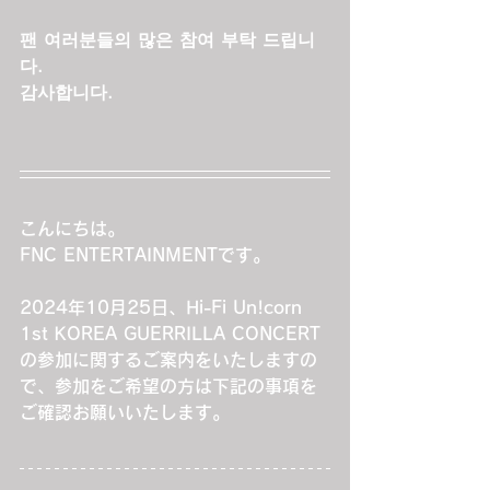
팬 여러분들의 많은 참여 부탁 드립니
다.
감사합니다.
こんにちは。
FNC ENTERTAINMENTです。
2024年10月25日、Hi-Fi Un!corn 
1st KOREA GUERRILLA CONCERT
の参加に関するご案内をいたしますの
で、参加をご希望の方は下記の事項を
ご確認お願いいたします。