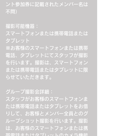
ント参加券に記載されたメンバー名は
不問）
撮影可能機器：
スマートフォンまたは携帯電話または
タブレット
※お客様のスマートフォンまたは携帯
電話、タブレットにてスタッフが撮影
を行います。撮影は、スマートフォン
または携帯電話またはタブレットに限
らせていただきます。
グループ撮影会詳細：
スタッフがお客様のスマートフォンま
たは携帯電話またはタブレットをお借
りして、お客様とメンバー全員とのグ
ループショット撮影を行います。撮影
は、お客様のスマートフォンまたは携
帯電話またはタブレットのカメラ機能