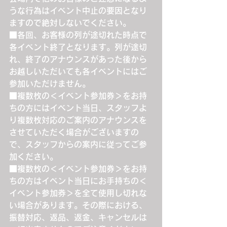
うな行為はイベント中止の要因となり
ますので絶対しないでください。
■各回、お客様の列が途切れた時点で
各イベント終了となります。列が途切
れ、終了のアナウンスがあった後から
お越しいただいても各イベントにはご
参加いただけません。
■複数枚の＜イベント参加券＞をお持
ちの方にはイベント当日、スタッフよ
り複数枚対応のご案内のアナウンスを
させていただく場合がございますの
で、スタッフからの案内に従ってご参
加ください。
■複数枚の＜イベント参加券＞をお持
ちの方はイベント当日にお手持ちの＜
イベント参加券＞を全て使用し切れな
い場合があります。その際における、
振替対応、返品、返金、キャンセルは