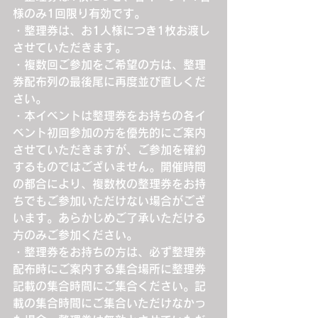
様のみ1回限り有効です。
・整理券は、お1人様につき1枚お渡し
させていただきます。
・複数回ご参加をご希望の方は、整理
券配布列の最後尾に再度並び直しくだ
さい。
・本イベントは整理券をお持ちの各イ
ベント初回参加の方を優先的にご案内
させていただきますが、ご参加を確約
するものではございません。開催時間
の都合により、複数枚の整理券をお持
ちでもご参加いただけない場合がござ
います。あらかじめご了承いただける
方のみご参加ください。
・整理券をお持ちの方は、必ず整理券
配布時にご案内する集合場所に整理券
記載の集合時間にご集合ください。記
載の集合時間にご集合いただけなかっ