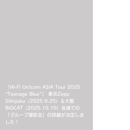
「Hi-Fi Un!corn ASIA Tour 2025 
“Teenage Blue”」 東京Zepp 
Shinjuku（2025.9.25）＆大阪
BIGCAT（2025.10.10）会場での
「グループ撮影会」の詳細が決定しま
した！