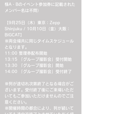
様A・Bのイベント参加券に記載された
メンバー名は不問）
【9月25日（木）東京：Zepp 
Shinjuku / 10月10日（金）大阪：
BIGCAT】
※両会場共に同じタイムスケジュール
となります。
11:00 整理券配布開始
13:15 「グループ撮影会」受付開始
13:30 「グループ撮影会」開始
14:00 「グループ撮影会」受付終了
※列が途切れ次第終了となる場合がご
ざいます。受付終了後にご来場いただ
いてもご参加いただけませんのでご注
意ください。
※開催時間の都合により、列が続いて