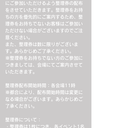
にご参加いただけるよう整理券の配布
をさせていただきます。整理券をお持
ちの方を優先的にご案内するため、整
理券をお持ちでないお客様はご参加い
ただけない場合がございますのでご注
意ください。
また、整理券は数に限りがございま
す。あらかじめご了承ください。
※整理券をお持ちでない方のご参加に
つきましては、会場にてご案内させて
いただきます。
整理券配布開始時間：各会場11時
※都合により、配布開始時間は変更に
なる場合がございます。あらかじめご
了承ください。
整理券について：
・整理券は1枚につき、各イベント1名