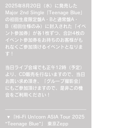
2025年8月20日（水）に発売した
Major 2nd Single「Teenage Blue」
の初回生産限定盤A・Bと通常盤A・
B（初回仕様のみ）に封入された「イベ
ント参加券」が各1枚ずつ、合計4枚の
イベント参加券をお持ちのお客様がも
れなくご参加頂けるイベントとなりま
す！
当日ライブ会場でも正午12時（予定）
より、CD販売を行ないますので、当日
お買い求め頂き、「グループ撮影会」
にもご参加頂けますので、是非この機
会をご利用ください！
 ▼「Hi-Fi Un!corn ASIA Tour 2025 
“Teenage Blue”」 東京Zepp 