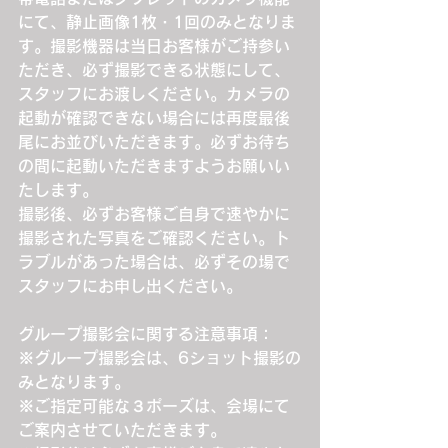
にて、静止画像1枚・1回のみとなりま
す。撮影機器は当日お客様がご持参い
ただき、必ず撮影できる状態にして、
スタッフにお渡しください。カメラの
起動が確認できない場合には再度最後
尾にお並びいただきます。必ずお待ち
の間に起動いただきますようお願いい
たします。
撮影後、必ずお客様ご自身で速やかに
撮影された写真をご確認ください。ト
ラブルがあった場合は、必ずその場で
スタッフにお申し出ください。
グループ撮影会に関する注意事項：
※グループ撮影会は、6ショット撮影の
みとなります。
※ご指定可能な３ポーズは、会場にて
ご案内させていただきます。