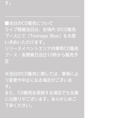
す。
■当日のCD販売について
ライブ開催当日は、会場内 のCD販売
ブースにて「Teenage Blue」をお買
い求めいただけます。
リリースイベントエリア内専用CD販売
ブース：各開催日当日12時から販売予
定
※当日のCD販売に関しては、事情によ
り変更や中止になる場合がございま
す。
また、CD販売を実施する場合でも在庫
には限りがございます。あらかじめご
了承ください。