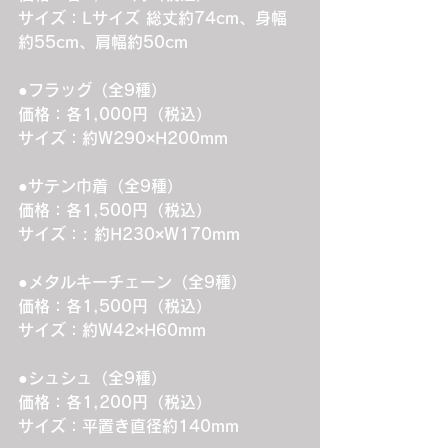
サイズ：Lサイズ 総丈約74cm、身幅
約55cm、肩幅約50cm
●フラッグ（全9種）
価格：各1,000円（税込）
サイズ：約W290×H200mm
●サテン巾着（全9種）
価格：各1,500円（税込）
サイズ：: 約H230×W170mm
●メタルキーチェーン（全9種）
価格：各1,500円（税込）
サイズ：約W42×H60mm
●シュシュ（全9種）
価格：各1,200円（税込）
サイズ：平置き直径約140mm