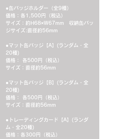
●缶バッジホルダー（全9種）
価格：各1,500円（税込）
サイズ：約H68×W67mm　収納缶バッ
ジサイズ:直径約56mm
●マット缶バッジ【A】(ランダム・全
20種)
価格： 各500円（税込）
サイズ：直径約56mm
●マット缶バッジ【B】(ランダム・全
20種)
価格： 各500円（税込）
サイズ：直径約56mm
●トレーディングカード【A】(ランダ
ム・全20種)
価格：各300円（税込）