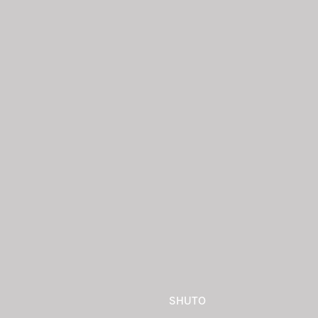
SHUTO