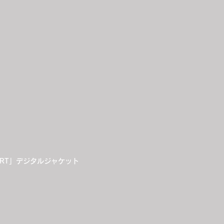
EART」デジタルジャケット