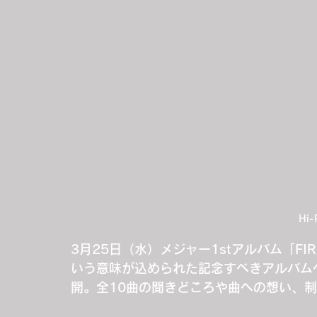
Hi-
3月25日（水）メジャー1stアルバム「FI
いう意味が込められた記念すべきアルバム
開。全10曲の聞きどころや曲への想い、