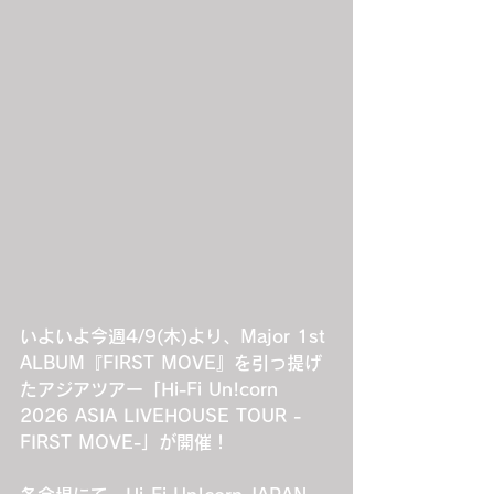
いよいよ今週4/9(木)より、Major 1st 
ALBUM『FIRST MOVE』を引っ提げ
たアジアツアー「Hi-Fi Un!corn 
2026 ASIA LIVEHOUSE TOUR -
FIRST MOVE-」が開催！