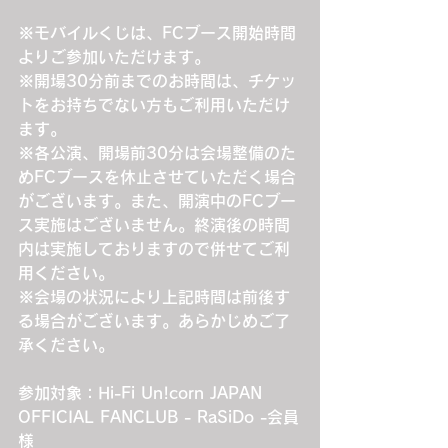
※モバイルくじは、FCブース開始時間
よりご参加いただけます。
※開場30分前までのお時間は、チケッ
トをお持ちでない方もご利用いただけ
ます。
※各公演、開場前30分は会場整備のた
めFCブースを休止させていただく場合
がございます。また、開演中のFCブー
ス実施はございません。終演後の時間
内は実施しておりますので併せてご利
用ください。
※会場の状況により上記時間は前後す
る場合がございます。あらかじめご了
承ください。
参加対象：Hi-Fi Un!corn JAPAN 
OFFICIAL FANCLUB - RaSiDo -会員
様