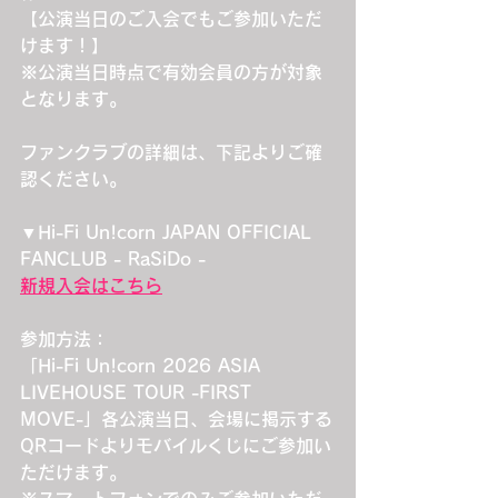
【公演当日のご入会でもご参加いただ
けます！】
※公演当日時点で有効会員の方が対象
となります。
ファンクラブの詳細は、下記よりご確
認ください。
▼Hi-Fi Un!corn JAPAN OFFICIAL 
FANCLUB - RaSiDo -
新規入会はこちら
参加方法：
「Hi-Fi Un!corn 2026 ASIA 
LIVEHOUSE TOUR -FIRST 
MOVE-」各公演当日、会場に掲示する
QRコードよりモバイルくじにご参加い
ただけます。