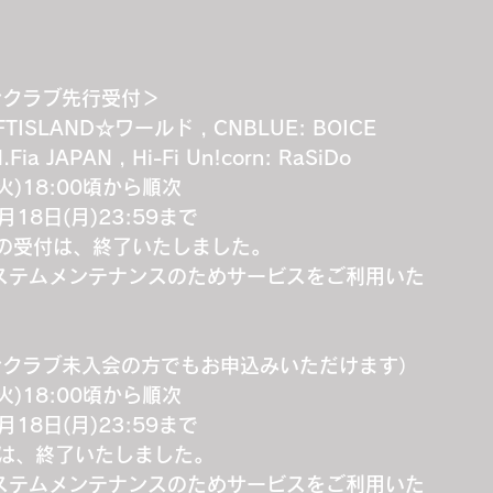
ンクラブ先行受付＞
 FTISLAND☆ワールド , CNBLUE: BOICE 
Fia JAPAN , Hi-Fi Un!corn: RaSiDo
)18:00頃から順次
月18日(月)23:59まで
の受付は、終了いたしました。
、システムメンテナンスのためサービスをご利用いた
ンクラブ未入会の方でもお申込みいただけます）
)18:00頃から順次
月18日(月)23:59まで
付は、終了いたしました。
、システムメンテナンスのためサービスをご利用いた