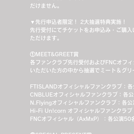
だけません。
▼先行申込者限定！ 2大抽選特典実施！
先行受付にてチケットをお申込み・ご購入
ただけます。
①MEET&GREET賞
各ファンクラブ先行受付およびFNCオフ
いただいた方の中から抽選でミート＆グリ
FTISLANDオフィシャルファンクラブ：各
CNBLUEオフィシャルファンクラブ：各公
N.Flyingオフィシャルファンクラブ：各公
Hi-Fi Un!corn オフィシャルファンク
FNCオフィシャル（AxMxP）：各公演50