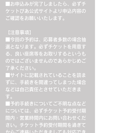
■お申込みが完了しましたら、必ずチ
ケットぴあ公式サイトより申込内容の
ご確認をお願いいたします。
【注意事項】
■今回の予約は、応募者多数の場合抽
選となります。必ずチケットを用意す
る、良い座席等をお取りするというも
のではございませんのであらかじめご
了承ください。
■サイトに記載されていることを読ま
ずに、手続きを間違ってしまった場合
などは自己責任とさせていただきま
す。
■予約手続きについてご不明な点など
については、必ずチケット予約受付期
間内・営業時間内にお問い合わせくだ
さい。チケット予約受付期間を過ぎて
からご連絡いただきましても対応でき