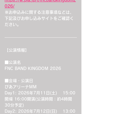
026/
※お申込みに関する注意事項などは、
下記及びお申し込みサイトをご確認く
ださい。
【公演情報】
■公演名
FNC BAND KINGDOM 2026
■会場・公演日
ぴあアリーナMM
Day1: 2026年7月11日(土)　 15:00
開場 16:00開演(公演時間：約4時間
30分予定)
Day2: 2026年7月12日(日)　 13:00