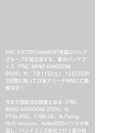
FNC ENTERTAINMENT所属のバンド
グループが総出演する、夏のバンドフ
ェス「FNC BAND KINGDOM 
2026」が、7月11日(土)、12日(日)の
2日間に渡ってぴあアリーナMMにて開
催決定！
今年で四度目の開催となる「FNC 
BAND KINGDOM 2026」は
FTISLAND、CNBLUE、N.Flying、
Hi-Fi Un!corn、AxMxPの5バンドが参
加し、バンドフェス形式で行う夏の恒