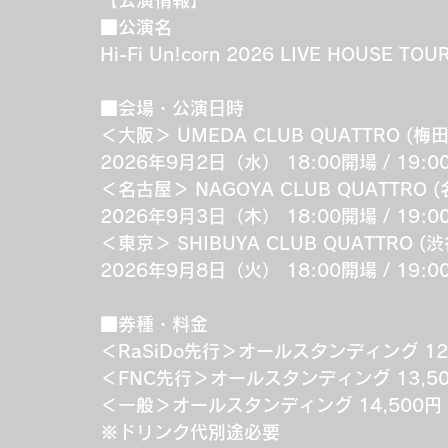
【公演情報】
■公演名
Hi-Fi Un!corn 2026 LIVE HOUSE T
■会場・公演日時
＜大阪＞ UMEDA CLUB QUATTRO 
2026年9月2日（水） 18:00開場 / 19:
＜名古屋＞ NAGOYA CLUB QUATTRO
2026年9月3日（木） 18:00開場 / 19:
＜東京＞ SHIBUYA CLUB QUATTRO
2026年9月8日（火） 18:00開場 / 19:
■券種・料金
＜RaSiDo先行＞オールスタンディング 12
＜FNC先行＞オールスタンディング 13,5
＜一般＞オールスタンディング 14,500
※ドリンク代別途必要