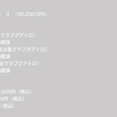
OUR　Ⅱ　-TELESCOPE-
(梅田クラブクアトロ）
00開演
 (名古屋クラブクアトロ)
00開演
 (渋谷クラブクアトロ）
00開演
,500円（税込）
00円（税込）
円（税込）