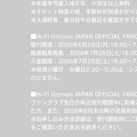
※未就学児童入場不可、小学生以上有料
※チケット料金の他、手数料が別途かかり
※入場時等、身分証や会員証を確認させて
■Hi-Fi Un!corn JAPAN OFFICIAL F
受付期間：2026年6月29日(月)18:00～7
抽選結果発表：2026年7月25日(土)18:
入金期間：2026年7月25日(土)18:00～7月
※毎週火曜日・水曜日2:30～5:30は
だけません。
■Hi-Fi Un!corn JAPAN OFFICIAL F
ファンクラブ先行の申込受付期間中に新規
た方、また、2026年6月末以降の会員有
※お申し込み方法詳細は、受付開始時にご
をご確認いただきお手続きください。