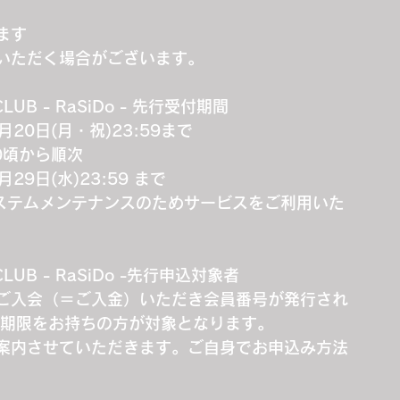
ます
いただく場合がございます。
ANCLUB - RaSiDo - 先行受付期間
月20日(月・祝)23:59まで
00頃から順次
29日(水)23:59 まで
、システムメンテナンスのためサービスをご利用いた
ANCLUB - RaSiDo -先行申込対象者
ご入会（＝ご入金）いただき会員番号が発行され
効期限をお持ちの方が対象となります。
案内させていただきます。ご自身でお申込み方法