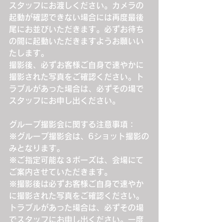
スタッフにお渡しください。カメラの
起動が確認できない場合には再度最後
尾にお並びいただきます。必ずお待ち
の間に起動いただきますようお願いい
たします。
撮影後、必ずお客様ご自身で速やかに
撮影された写真をご確認ください。ト
ラブルがあった場合は、必ずその場で
スタッフにお申し出ください。
グループ撮影会に関する注意事項：
※グループ撮影会は、6ショット撮影の
みとなります。
※ご指定可能な３ポーズは、会場にて
ご案内させていただきます。
※撮影後は必ずお客様ご自身で速やか
に撮影された写真をご確認ください。
トラブルがあった場合は、必ずその場
でスタッフにお申し出ください。一度