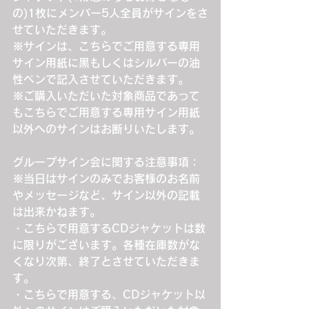
の)1枚にメンバー5人全員がサインをさ
せていただきます。
※サインは、こちらでご用意する専用
サイン用紙に黒もしくはシルバーの油
性ペンで記入させていただきます。
※ご購入いただいた対象商品であって
もこちらでご用意する専用サイン用紙
以外へのサインはお断りいたします。
グループサイン会に関する注意事項：
※当日はサインのみでお客様のお名前
やメッセージなど、サイン以外の記載
は出来かねます。
・こちらで用意するCDジャケットは数
に限りがございます。各種在庫数がな
くなり次第、終了とさせていただきま
す。
・こちらで用意する、CDジャケット以