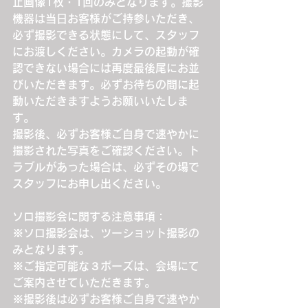
止画像1枚・1回のみとなります。撮影
機器は当日お客様がご持参いただき、
必ず撮影できる状態にして、スタッフ
にお渡しください。カメラの起動が確
認できない場合には再度最後尾にお並
びいただきます。必ずお待ちの間に起
動いただきますようお願いいたしま
す。
撮影後、必ずお客様ご自身で速やかに
撮影された写真をご確認ください。ト
ラブルがあった場合は、必ずその場で
スタッフにお申し出ください。
ソロ撮影会に関する注意事項：
※ソロ撮影会は、ツーショット撮影の
みとなります。
※ご指定可能な３ポーズは、会場にて
ご案内させていただきます。
※撮影後は必ずお客様ご自身で速やか