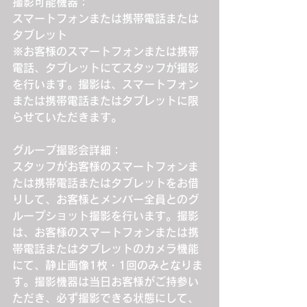
撮影可能機器：
スマートフォンまたは携帯電話または
タブレット
※お客様のスマートフォンまたは携帯
電話、タブレットにてスタッフが撮影
を行います。撮影は、スマートフォン
または携帯電話またはタブレットに限
らせていただきます。
グループ撮影会詳細：
スタッフがお客様のスマートフォンま
たは携帯電話またはタブレットをお借
りして、お客様とメンバー全員とのグ
ループショット撮影を行います。撮影
は、お客様のスマートフォンまたは携
帯電話またはタブレットのカメラ機能
にて、静止画像1枚・1回のみとなりま
す。撮影機器は当日お客様がご持参い
ただき、必ず撮影できる状態にして、