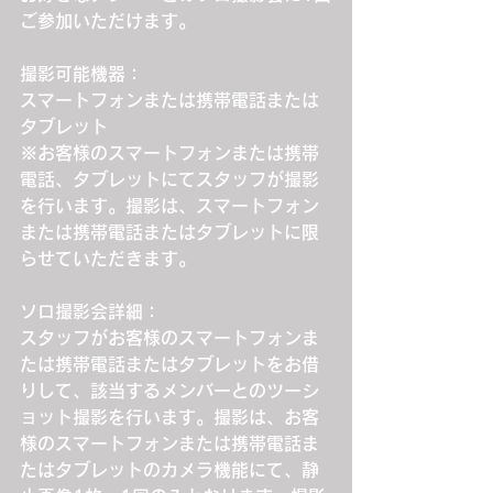
ご参加いただけます。
撮影可能機器：
スマートフォンまたは携帯電話または
タブレット
※お客様のスマートフォンまたは携帯
電話、タブレットにてスタッフが撮影
を行います。撮影は、スマートフォン
または携帯電話またはタブレットに限
らせていただきます。
ソロ撮影会詳細：
スタッフがお客様のスマートフォンま
たは携帯電話またはタブレットをお借
りして、該当するメンバーとのツーシ
ョット撮影を行います。撮影は、お客
様のスマートフォンまたは携帯電話ま
たはタブレットのカメラ機能にて、静