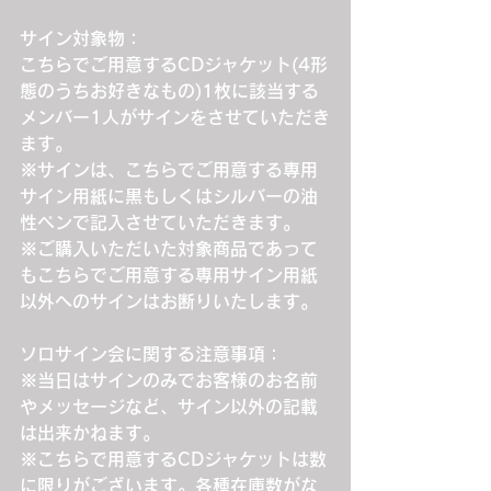
サイン対象物：
こちらでご用意するCDジャケット(4形
態のうちお好きなもの)1枚に該当する
メンバー1人がサインをさせていただき
ます。
※サインは、こちらでご用意する専用
サイン用紙に黒もしくはシルバーの油
性ペンで記入させていただきます。
※ご購入いただいた対象商品であって
もこちらでご用意する専用サイン用紙
以外へのサインはお断りいたします。
ソロサイン会に関する注意事項：
※当日はサインのみでお客様のお名前
やメッセージなど、サイン以外の記載
は出来かねます。
※こちらで用意するCDジャケットは数
に限りがございます。各種在庫数がな