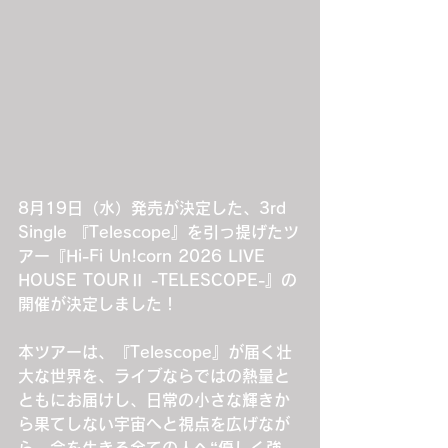
8月19日（水）発売が決定した、3rd 
Single 『Telescope』を引っ提げたツ
アー『Hi-Fi Un!corn 2026 LIVE 
HOUSE TOURⅡ -TELESCOPE-』の
開催が決定しました！
本ツアーは、『Telescope』が届く壮
大な世界を、ライブならではの熱量と
ともにお届けし、日常の小さな輝きか
ら果てしない宇宙へと視点を広げなが