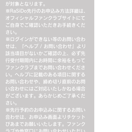
が対象となります。
※RaSiDo先行のお申込み方法詳細は、
オフィシャルファンクラブサイトにて
ご自身でご確認いただきお手続きくだ
さい。
※ログインができない等のお問い合わ
せは、『ヘルプ / お問い合わせ』より
該当項目がないかご確認の上、必ず先
行受付期間内にお時間に余裕をもって
ファンクラブまでお問い合わせくださ
い。ヘルプに記載のある項目に関する
お問い合わせや、締め切り直前のお問
い合わせにはご対応いたしかねる場合
がございます。あらかじめご了承くだ
さい。
※先行予約のお申込みに関するお問い
合わせは、お申込み画面よりチケット
ぴあまでお願いいたします。ファンク
ラブや他窓口にお問い合わせいただい