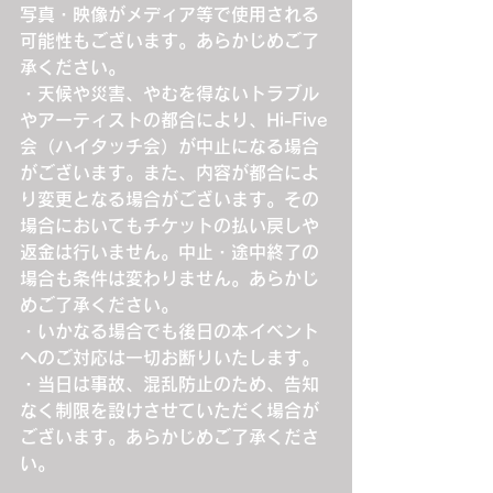
写真・映像がメディア等で使用される
可能性もございます。あらかじめご了
承ください。
・天候や災害、やむを得ないトラブル
やアーティストの都合により、Hi-Five
会（ハイタッチ会）が中止になる場合
がございます。また、内容が都合によ
り変更となる場合がございます。その
場合においてもチケットの払い戻しや
返金は行いません。中止・途中終了の
場合も条件は変わりません。あらかじ
めご了承ください。
・いかなる場合でも後日の本イベント
へのご対応は一切お断りいたします。
・当日は事故、混乱防止のため、告知
なく制限を設けさせていただく場合が
ございます。あらかじめご了承くださ
い。