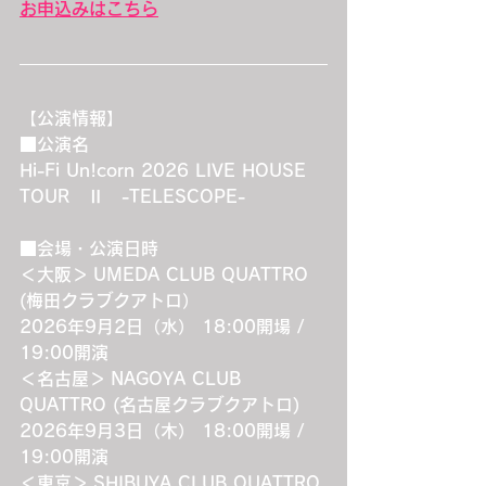
お申込みはこちら
【公演情報】
■公演名
Hi-Fi Un!corn 2026 LIVE HOUSE 
TOUR　Ⅱ　-TELESCOPE-
■会場・公演日時
＜大阪＞ UMEDA CLUB QUATTRO 
(梅田クラブクアトロ）
2026年9月2日（水） 18:00開場 / 
19:00開演
＜名古屋＞ NAGOYA CLUB 
QUATTRO (名古屋クラブクアトロ)
2026年9月3日（木） 18:00開場 / 
19:00開演
＜東京＞ SHIBUYA CLUB QUATTRO 