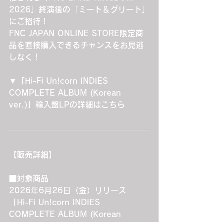
2026」終演後の「ミート＆グリート」
にご招待！
FNC JAPAN ONLINE STORE限定商
品を直接購入できるチャンスをお見逃
しなく！
▼「Hi-Fi Un!corn INDIES 
COMPLETE ALBUM (Korean 
ver.)」輸入盤LPの詳細はこちら
【販売詳細】
■対象商品
2026年6月26日（金）リリース
「Hi-Fi Un!corn INDIES 
COMPLETE ALBUM (Korean 