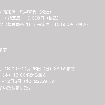
 指定席　9,450円（税込）
/ 指定席　10,000円（税込）
グ（整理番号付） / 指定席　10,550円（税込）
ます
18:00～11月26日（日）23:59まで
（木）18:00頃から順次
0～12月6日（水）23:59まで
了いたしました。