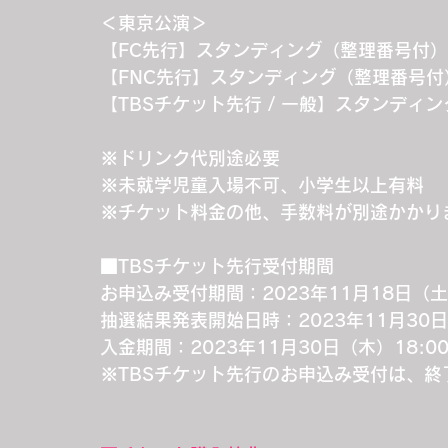
＜東京公演＞
【FC先行】スタンディング（整理番号付）/
【FNC先行】スタンディング（整理番号付） 
【TBSチケット先行 / 一般】スタンディン
※ドリンク代別途必要
※未就学児童入場不可、小学生以上有料
※チケット料金の他、手数料が別途かかり
■TBSチケット先行受付期間
お申込み受付期間：2023年11月18日（土）
抽選結果発表開始日時：2023年11月30日
入金期間：2023年11月30日（木）18:0
※TBSチケット先行のお申込み受付は、終