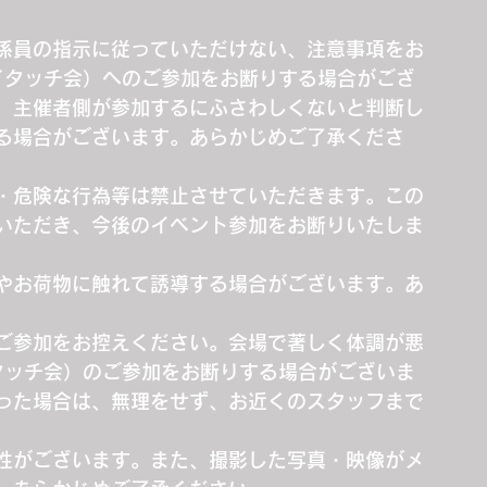
係員の指示に従っていただけない、注意事項をお
（ハイタッチ会）へのご参加をお断りする場合がござ
、主催者側が参加するにふさわしくないと判断し
る場合がございます。あらかじめご了承くださ
・危険な行為等は禁止させていただきます。この
いただき、今後のイベント参加をお断りいたしま
やお荷物に触れて誘導する場合がございます。あ
ご参加をお控えください。会場で著しく体調が悪
ハイタッチ会）のご参加をお断りする場合がございま
った場合は、無理をせず、お近くのスタッフまで
性がございます。また、撮影した写真・映像がメ