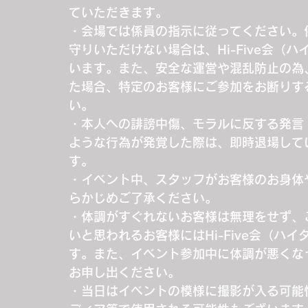
ていただきます。
・会場では係員の指示に従ってください。
守りいただけない場合は、Hi-Five会
います。また、安全な運営や混乱防止の為
た場合、特定のお客様にご参加をお断りす
い。
・本人への誹謗中傷、モラルに反する発言
ような行為が発覚した際は、即時退場して
す。
・イベント中、スタッフがお客様のお身体
らかじめご了承ください。
・体調がすぐれないお客様は無理をせず、
いと思われるお客様にはHi-Five会（
す。また、イベント参加中に体調が悪くな
お申し出ください。
・当日はイベントの模様に撮影が入る可能