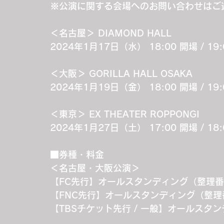
※公演に関する会場へのお問い合わせはご
＜名古屋＞ DIAMOND HALL
2024年1月17日（水） 18:00 開場 / 19
＜大阪＞ GORILLA HALL OSAKA
2024年1月19日（金） 18:00 開場 / 19
＜東京＞ EX THEATER ROPPONGI
2024年1月27日（土） 17:00 開場 / 18
■券種・料金
＜名古屋・大阪公演＞
【FC先行】オールスタンディング（整理番
【FNC先行】オールスタンディング（整理番
【TBSチケット先行 / 一般】オールスタ