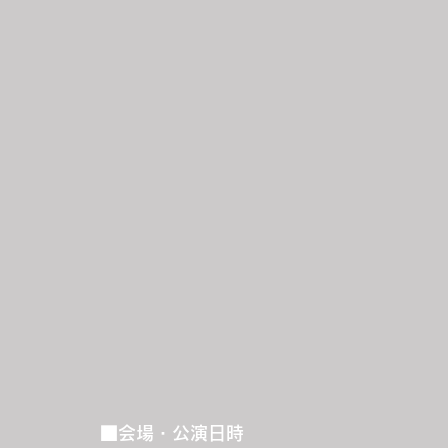
■会場・公演日時