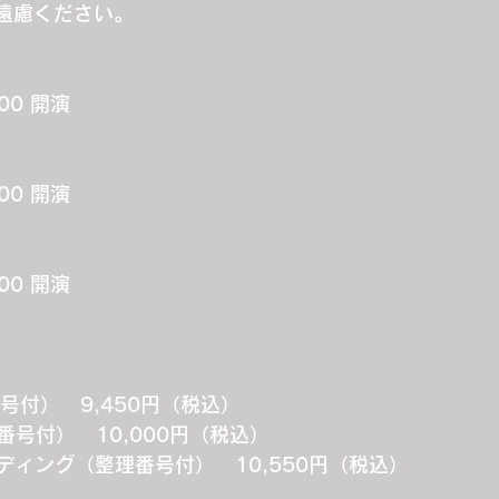
遠慮ください。
:00 開演
:00 開演
:00 開演
号付）　9,450円（税込）
号付）　10,000円（税込）
ンディング（整理番号付）　10,550円（税込）