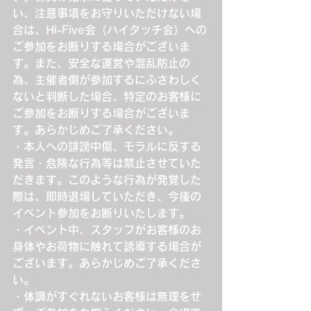
い、注意事項をお守りいただけない場
合は、Hi-Five会（ハイタッチ会）への
ご参加をお断りする場合がございま
す。また、安全な運営や混乱防止の
為、主催者側が参加するにふさわしく
ないと判断した場合、特定のお客様に
ご参加をお断りする場合がございま
す。あらかじめご了承ください。
・本人への誹謗中傷、モラルに反する
発言・危険な行為等は禁止させていた
だきます。このような行為が発覚した
際は、即時退場していただき、今後の
イベント参加をお断りいたします。
・イベント中、スタッフがお客様のお
身体やお荷物に触れて誘導する場合が
ございます。あらかじめご了承くださ
い。
・体調がすぐれないお客様は無理をせ