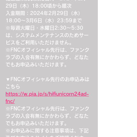
29日（木）18:00頃から順次
入金期間：2024年2月29日（水）
18:00～3月6日（水）23:59まで
※毎週火曜日・水曜日2:30～5:30
は、システムメンテナンスのためサー
ビスをご利用いただけません。
※FNCオフィシャル先行は、ファンク
ラブの入会有無にかかわらず、どなた
でもお申込みいただけます。
▼FNCオフィシャル先行のお申込みは
こちら
https://w.pia.jp/s/hifiunicorn24ad-
fnc/
※FNCオフィシャル先行は、ファンク
ラブの入会有無にかかわらず、どなた
でもお申込みいただけます。
※お申込みに関する注意事項は、下記