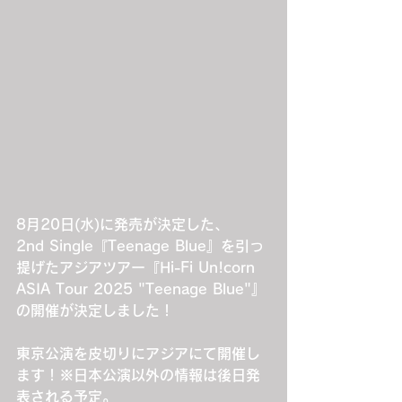
8月20日(水)に発売が決定した、
2nd Single『Teenage Blue』を引っ
提げたアジアツアー『Hi-Fi Un!corn 
ASIA Tour 2025 "Teenage Blue"』
の開催が決定しました！
東京公演を皮切りにアジアにて開催し
ます！※日本公演以外の情報は後日発
表される予定。